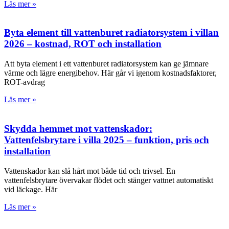
Läs mer »
Byta element till vattenburet radiatorsystem i villan
2026 – kostnad, ROT och installation
Att byta element i ett vattenburet radiatorsystem kan ge jämnare
värme och lägre energibehov. Här går vi igenom kostnadsfaktorer,
ROT-avdrag
Läs mer »
Skydda hemmet mot vattenskador:
Vattenfelsbrytare i villa 2025 – funktion, pris och
installation
Vattenskador kan slå hårt mot både tid och trivsel. En
vattenfelsbrytare övervakar flödet och stänger vattnet automatiskt
vid läckage. Här
Läs mer »