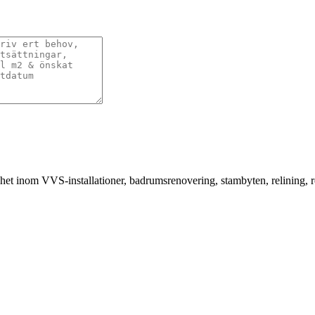
nhet inom VVS-installationer, badrumsrenovering, stambyten, relining,