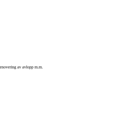
 renovering av avlopp m.m.