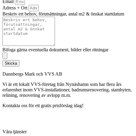
Email
Adress + Ort
Beskriv ert behov, förutsättningar, antal m2 & önskat startdatum
Bifoga gärna eventuella dokument, bilder eller ritningar
Skicka
Dannbergs Mark och VVS AB
Vi är ett lokalt VVS-företag från Nynäshamn som har flera års
erfarenhet inom VVS-installationer, badrumsrenovering, stambyten,
relining, renovering av avlopp m.m.
Kontakta oss för ett gratis prisförslag idag!
Våra tjänster