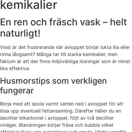
kemikalier
En ren och fräsch vask – helt
naturligt!
Visst är det frustrerande när avloppet börjar lukta illa eller
rinna långsamt? Många tar till starka kemikalier, men
faktum är att det finns miljövänliga lösningar som är minst
lika effektiva.
Husmorstips som verkligen
fungerar
Börja med att spola varmt vatten ned i avloppet för att
lösa upp eventuell fettansamling. Därefter häller du en
deciliter bikarbonat i avloppet, följt av två deciliter
vinäger. Blandningen börjar fräsa och bubbla vilket