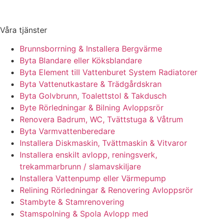
Våra tjänster
Brunnsborrning & Installera Bergvärme
Byta Blandare eller Köksblandare
Byta Element till Vattenburet System Radiatorer
Byta Vattenutkastare & Trädgårdskran
Byta Golvbrunn, Toalettstol & Takdusch
Byte Rörledningar & Bilning Avloppsrör
Renovera Badrum, WC, Tvättstuga & Våtrum
Byta Varmvattenberedare
Installera Diskmaskin, Tvättmaskin & Vitvaror
Installera enskilt avlopp, reningsverk,
trekammarbrunn / slamavskiljare
Installera Vattenpump eller Värmepump
Relining Rörledningar & Renovering Avloppsrör
Stambyte & Stamrenovering
Stamspolning & Spola Avlopp med