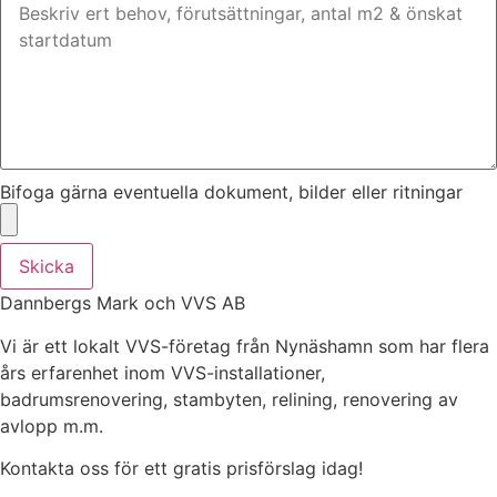
Bifoga gärna eventuella dokument, bilder eller ritningar
Skicka
Dannbergs Mark och VVS AB
Vi är ett lokalt VVS-företag från Nynäshamn som har flera
års erfarenhet inom VVS-installationer,
badrumsrenovering, stambyten, relining, renovering av
avlopp m.m.
Kontakta oss för ett gratis prisförslag idag!